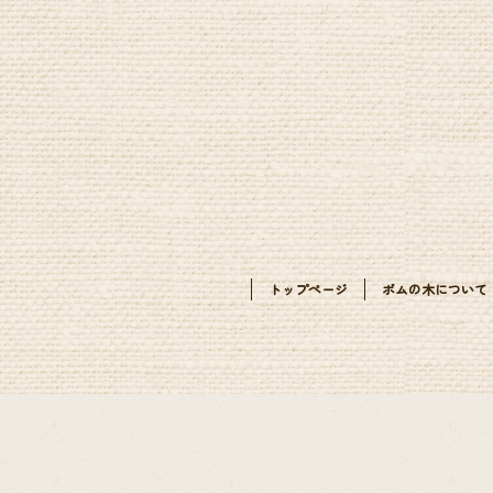
トップページ
ポムの木について